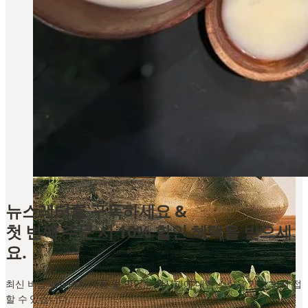
뉴스레터를 구독하세요 &
첫 번째 주문 시 10% 할인 혜택을 받으세
요.
최신 비밥 매뉴팩처 제품 및 맛있는 레시피에 대한 소식을 가장 먼저 접
할 수 있습니다.