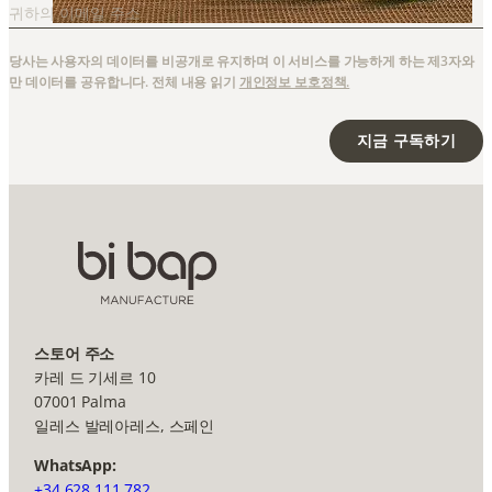
당사는 사용자의 데이터를 비공개로 유지하며 이 서비스를 가능하게 하는 제3자와
만 데이터를 공유합니다. 전체 내용 읽기
개인정보 보호정책.
지금 구독하기
스토어 주소
카레 드 기세르 10
07001 Palma
일레스 발레아레스, 스페인
WhatsApp:
+34 628 111 782