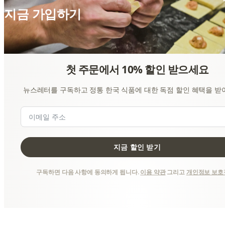
지금 가입하기
첫 주문에서 10% 할인 받으세요
뉴스레터를 구독하고 정통 한국 식품에 대한 독점 할인 혜택을 받
지금 할인 받기
구독하면 다음 사항에 동의하게 됩니다.
이용 약관
그리고
개인정보 보호