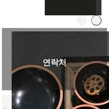
연락처
문의하기