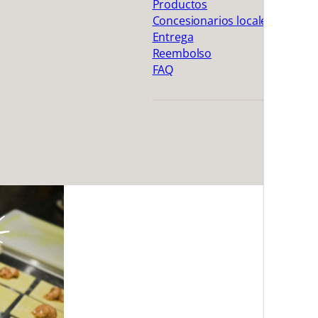
Productos
Concesionarios locales
Entrega
Reembolso
FAQ