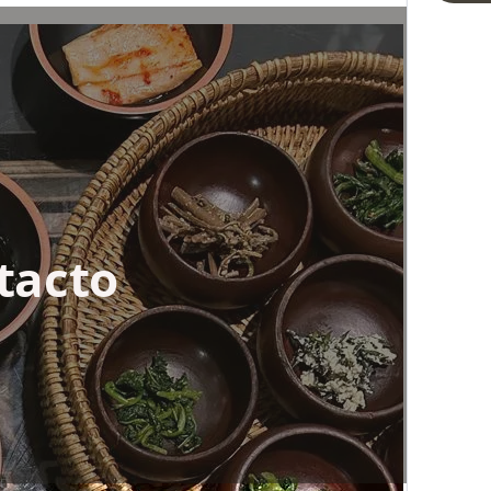
tacto